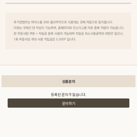
상품문의
등록된 문의가 없습니다.
문의하기