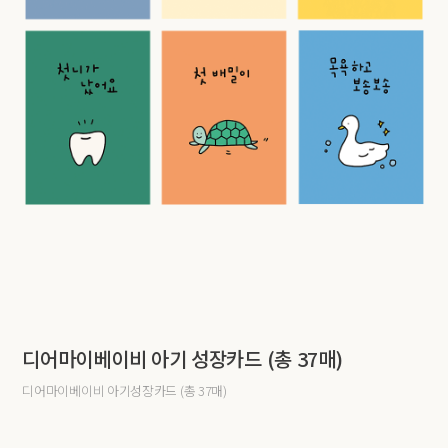
디어마이베이비 아기 성장카드 (총 37매)
디어마이베이비 아기성장카드 (총 37매)