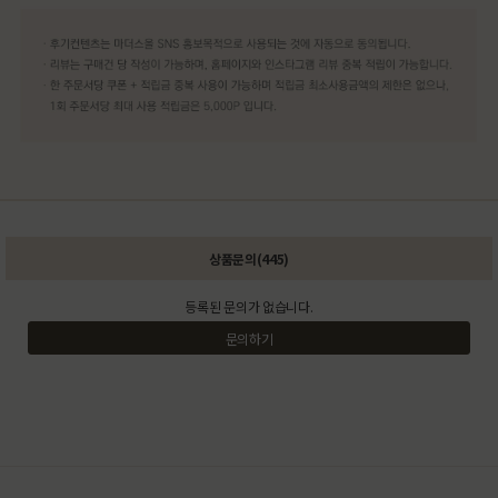
상품문의(445)
등록된 문의가 없습니다.
문의하기