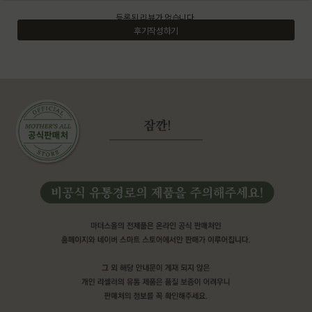
등록된 리뷰가 없습니다.
후기작성하기